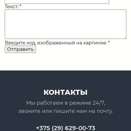
Текст:
*
Введите код, изображенный на картинке:
*
Отправить
КОНТАКТЫ
Мы работаем в режиме 24/7,
звоните или пишите нам на почту.
+375 (29) 629-00-73