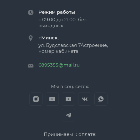
Режим работы
с 09.00 до 21.00 без
выходных
г.Минск,
ул. Будславская 7Астроение,
номер кабинета
6895355@mail.ru
Мы в соц. сетях:
Принимаем к оплате: