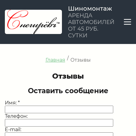
Шиномонтаж
АРЕНДА
АВТОМОБИЛЕЙ
ОТ 45 РУБ.
СУТКИ
/
Главная
Отзывы
Отзывы
Оставить сообщение
Имя:
*
Телефон:
E-mail: